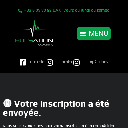
+33 6 35 33 92 07
Cours du lundi au samedi
Coaching
Coaching
Compétitions
🟡 Votre inscription a été
envoyée.
Nous vous remercions pour votre inscription à la compétition.