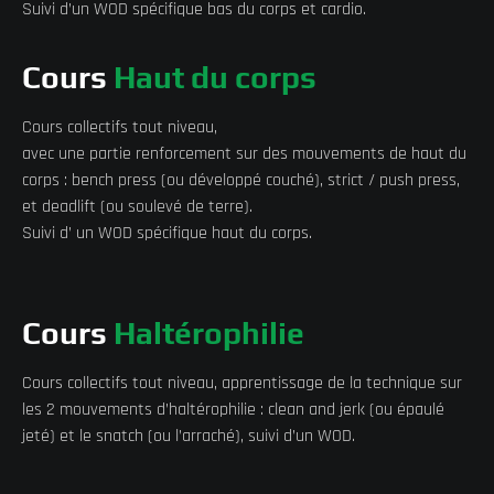
Suivi d’un WOD spécifique bas du corps et cardio.
Cours
Haut du corps
Cours collectifs tout niveau,
avec une partie renforcement sur des mouvements de haut du
corps : bench press (ou développé couché), strict / push press,
et deadlift (ou soulevé de terre).
Suivi d’ un WOD spécifique haut du corps.
Cours
Haltérophilie
Cours collectifs tout niveau, apprentissage de la technique sur
les 2 mouvements d’haltérophilie : clean and jerk (ou épaulé
jeté) et le snatch (ou l’arraché), suivi d’un WOD.