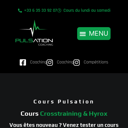
+33 6 35 33 92 07
Cours du lundi au samedi
Coaching
Coaching
Compétitions
Cours Pulsation
Cours
Crosstraining & Hyrox
Vous êtes nouveau ? Venez tester un cours