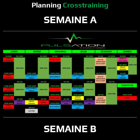
Planning
Crosstraining
SEMAINE A
SEMAINE B