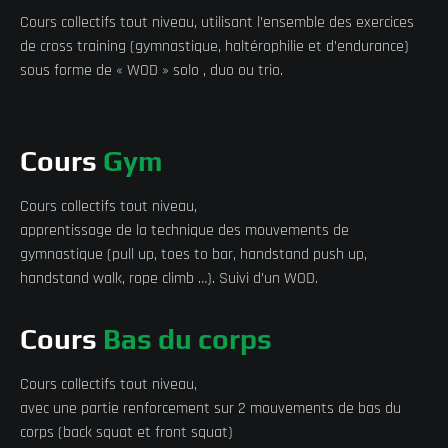
Cours collectifs tout niveau, utilisant l’ensemble des exercices
de cross training (gymnastique, haltérophilie et d’endurance)
sous forme de « WOD » solo , duo ou trio.
Cours
Gym
Cours collectifs tout niveau,
apprentissage de la technique des mouvements de
gymnastique (pull up, toes to bar, handstand push up,
handstand walk, rope climb …). Suivi d’un WOD.
Cours
Bas du corps
Cours collectifs tout niveau,
avec une partie renforcement sur 2 mouvements de bas du
corps (back squat et front squat)