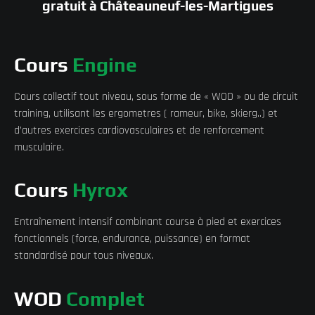
gratuit à Châteauneuf-les-Martigues
Cours
Engine
Cours collectif tout niveau, sous forme de « WOD » ou de circuit
training, utilisant les ergometres ( rameur, bike, skierg..) et
d’autres exercices cardiovasculaires et de renforcement
musculaire.
Cours
Hyrox
Entraînement intensif combinant course à pied et exercices
fonctionnels (force, endurance, puissance) en format
standardisé pour tous niveaux.
WOD
Complet