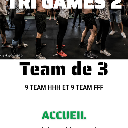
TRI GAMES 2
Team de 3
9 TEAM HHH ET 9 TEAM FFF
ACCUEIL