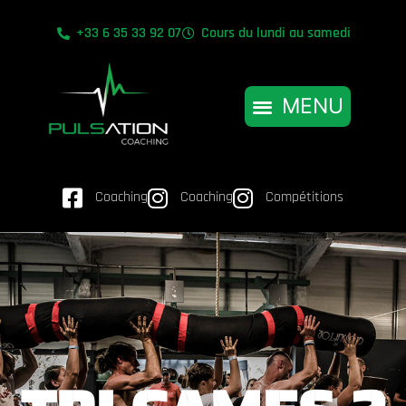
+33 6 35 33 92 07
Cours du lundi au samedi
Coaching
Coaching
Compétitions