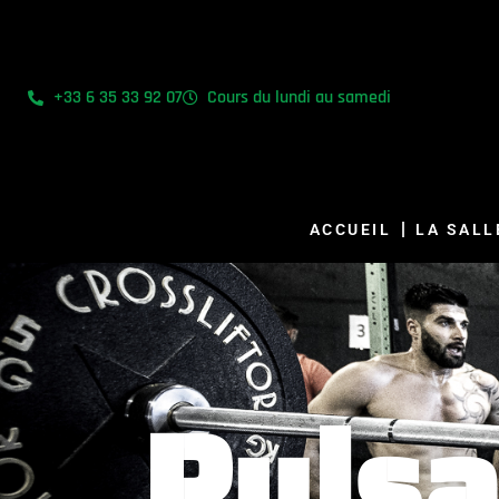
+33 6 35 33 92 07
Cours du lundi au samedi
ACCUEIL
LA SALL
Pulsa