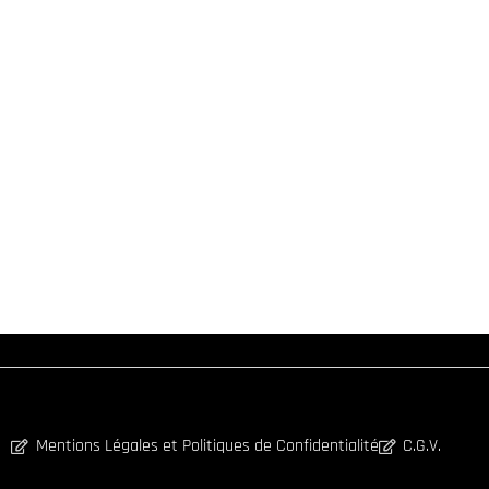
Mentions Légales et Politiques de Confidentialité
C.G.V.