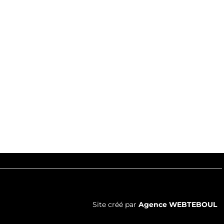
Site créé par
Agence WEBTEBOUL