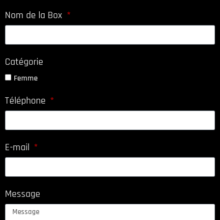
Nom de la Box
Catégorie
Femme
Téléphone
E-mail
Message